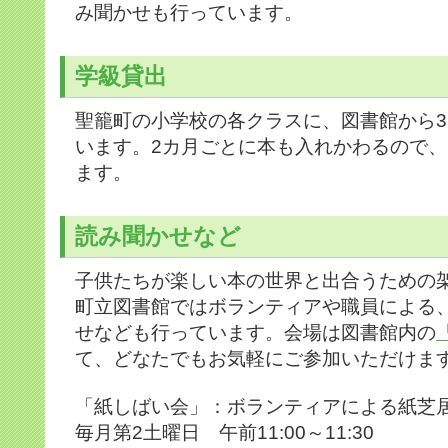
み聞かせも行っています。
学級貸出
聖籠町の小学校の各クラスに、図書館から3
います。2カ月ごとに本も入れかわるので
ます。
読み聞かせなど
子供たちが楽しい本の世界と出合うための
町立図書館ではボランティアや職員による
せなども行っています。会場は図書館内の
て、どなたでもお気軽にご参加いただけま
「紙しばい会」：ボランティアによる紙芝
毎月第2土曜日 午前11:00～11:30