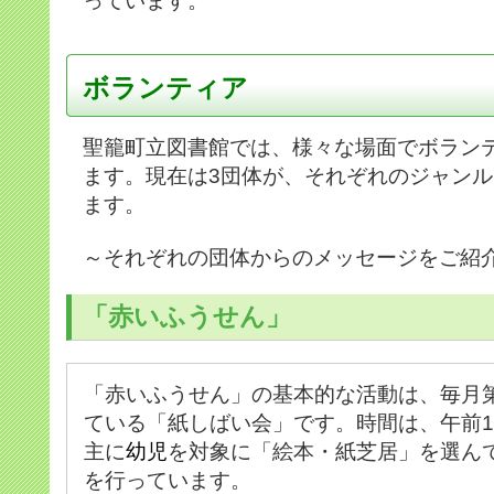
っています。
ボランティア
聖籠町立図書館では、様々な場面でボラン
ます。現在は3団体が、それぞれのジャン
ます。
～それぞれの団体からのメッセージをご紹
「赤いふうせん」
「赤いふうせん」の基本的な活動は、毎月
ている「紙しばい会」です。時間は、午前1
主に
幼児
を対象に「絵本・紙芝居」を選ん
を行っています。