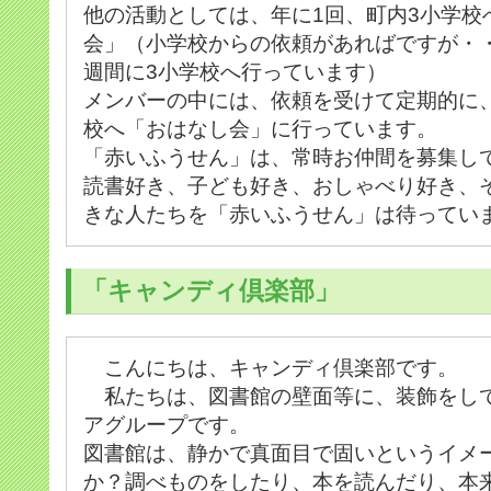
他の活動としては、年に1回、町内3小学校
会」（小学校からの依頼があればですが・
週間に3小学校へ行っています）
メンバーの中には、依頼を受けて定期的に
校へ「おはなし会」に行っています。
「赤いふうせん」は、常時お仲間を募集し
読書好き、子ども好き、おしゃべり好き、
きな人たちを「赤いふうせん」は待ってい
「キャンディ倶楽部」
こんにちは、キャンディ倶楽部です。
私たちは、図書館の壁面等に、装飾をし
アグループです。
図書館は、静かで真面目で固いというイメ
か？調べものをしたり、本を読んだり、本