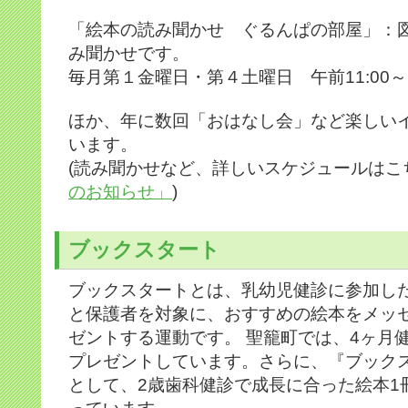
「絵本の読み聞かせ ぐるんぱの部屋」：
み聞かせです。
毎月第１金曜日・第４土曜日 午前11:00～1
ほか、年に数回「おはなし会」など楽しい
います。
(読み聞かせなど、詳しいスケジュールはこ
のお知らせ」
)
ブックスタート
ブックスタートとは、乳幼児健診に参加し
と保護者を対象に、おすすめの絵本をメッ
ゼントする運動です。 聖籠町では、4ヶ月
プレゼントしています。さらに、『ブック
として、2歳歯科健診で成長に合った絵本1