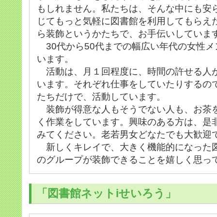
もしれません。私たちは、そんな中にも安
じてもっと気軽に図書館を利用してもらえ
ら装飾というかたちで、お手伝いしていま
30代から50代までの幅広い年代の女性メ
います。
活動は、月１回程度に、時間の許せる人
います。それぞれ仕事をしていたりするの
たちだけで、活動しています。
装飾が得意な人もそうでない人も、お茶
く作業をしています。興味のある方は、是
みてください。老若男女どなたでも大歓迎
新しくキレイで、大きく機能的になった
のグループが装飾できることを嬉しく思っ
「図書館ネットiせいろう」