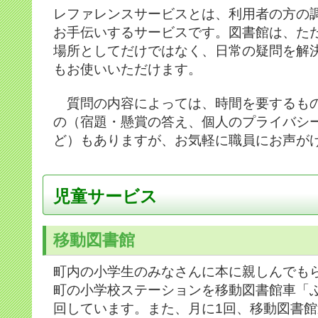
レファレンスサービスとは、利用者の方の
お手伝いするサービスです。図書館は、た
場所としてだけではなく、日常の疑問を解
もお使いいただけます。
質問の内容によっては、時間を要するも
の（宿題・懸賞の答え、個人のプライバシ
ど）もありますが、お気軽に職員にお声が
児童サービス
移動図書館
町内の小学生のみなさんに本に親しんでも
町の小学校ステーションを移動図書館車「
回しています。また、月に1回、移動図書