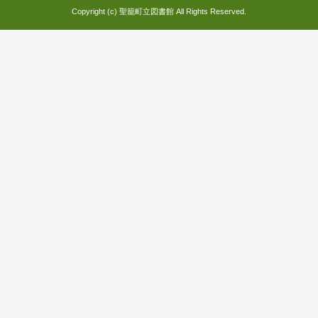
Copyright (c) 聖籠町立図書館 All Rights Reserved.