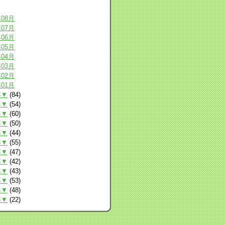
年08月
年07月
年06月
年05月
年04月
年03月
年02月
年01月
年▼
(84)
年▼
(54)
年▼
(60)
年▼
(50)
年▼
(44)
年▼
(55)
年▼
(47)
年▼
(42)
年▼
(43)
年▼
(53)
年▼
(48)
年▼
(22)