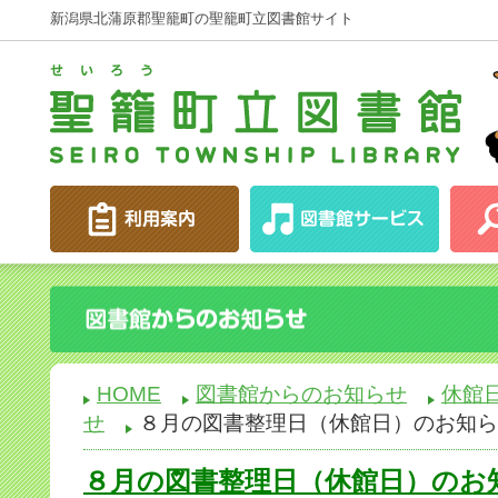
新潟県北蒲原郡聖籠町の聖籠町立図書館サイト
HOME
図書館からのお知らせ
休館
せ
８月の図書整理日（休館日）のお知ら
８月の図書整理日（休館日）のお