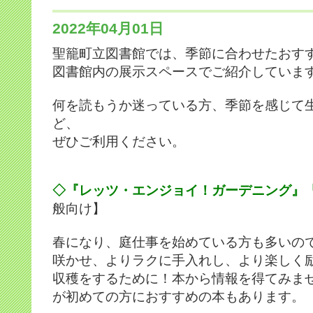
2022年04月01日
聖籠町立図書館では、季節に合わせたおす
図書館内の展示スペースでご紹介していま
何を読もうか迷っている方、季節を感じて
ど、
ぜひご利用ください。
◇『レッツ・エンジョイ！ガーデニング』
般向け】
春になり、庭仕事を始めている方も多いの
咲かせ、よりラクに手入れし、より楽しく
収穫をするために！本から情報を得てみま
が初めての方におすすめの本もあります。