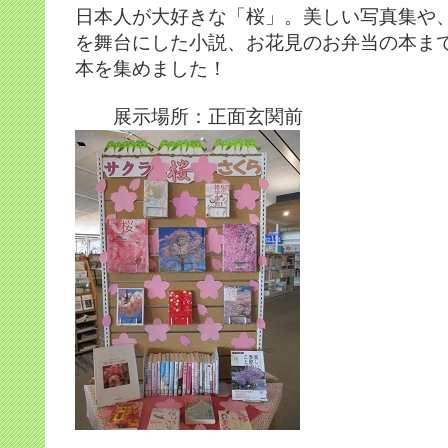
日本人が大好きな「桜」。美しい写真集や
を舞台にした小説、お花見のお弁当の本ま
本を集めました！
展示場所：正面玄関前