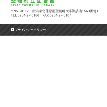
〒957-0117 新潟県北蒲原郡聖籠町大字諏訪山1560番地1
TEL 0254-27-6166 FAX 0254-27-6167
プライバシーポリシー