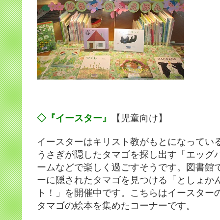
◇『イースター』
【児童向け】
イースターはキリスト教がもとになってい
うさぎが隠したタマゴを探し出す「エッグ
ームなどで楽しく過ごすそうです。図書館
ーに隠されたタマゴを見つける「としょかん
ト！」を開催中です。こちらはイースター
タマゴの絵本を集めたコーナーです。