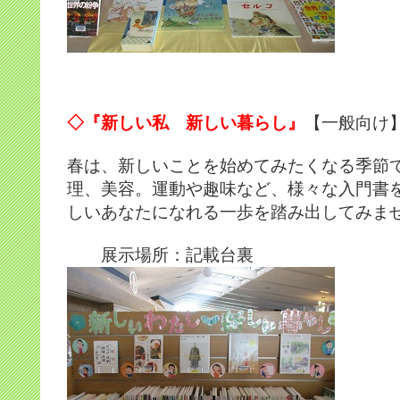
◇『新しい私 新しい暮らし』
【一般向け
春は、新しいことを始めてみたくなる季節
理、美容。運動や趣味など、様々な入門書
しいあなたになれる一歩を踏み出してみま
展示場所：記載台裏