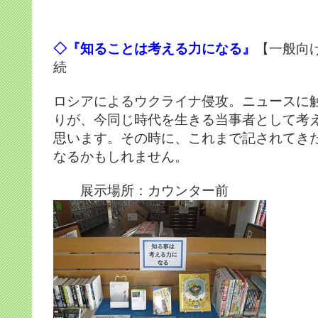
◇『知ることは考える力になる』
【一般向
続
ロシアによるウクライナ侵攻。ニュースに
りが、今同じ時代を生きる当事者として考
思います。その時に、これまで記されてき
なるかもしれません。
展示場所：カウンター前