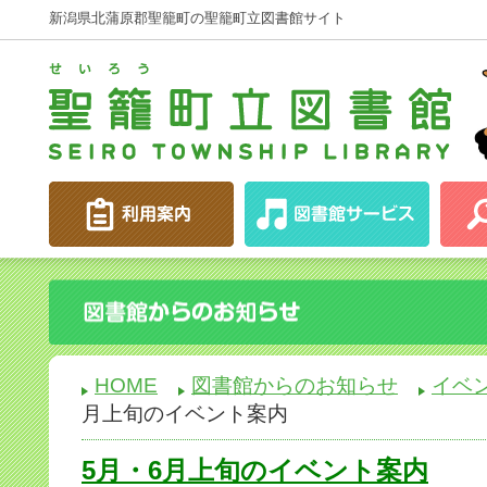
新潟県北蒲原郡聖籠町の聖籠町立図書館サイト
HOME
図書館からのお知らせ
イベ
月上旬のイベント案内
5月・6月上旬のイベント案内