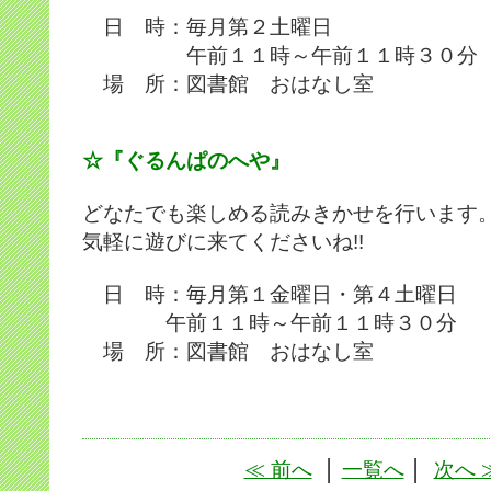
日 時：毎月第２土曜日
午前１１時～午前１１時３０分
場 所：図書館 おはなし室
☆『ぐるんぱのへや』
どなたでも楽しめる読みきかせを行います
気軽に遊びに来てくださいね!!
日 時：毎月第１金曜日・第４土曜日
午前１１時～午前１１時３０分
場 所：図書館 おはなし室
≪ 前へ
│
一覧へ
│
次へ 