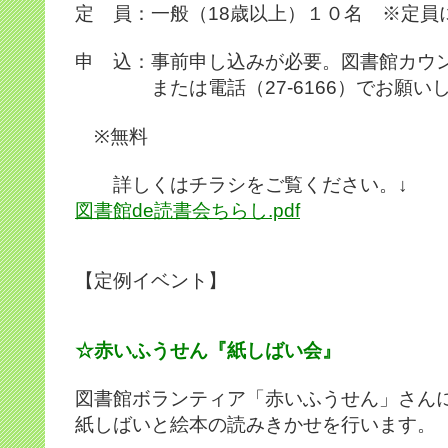
定 員：一般（18歳以上）１０名 ※定員
申 込：事前申し込みが必要。図書館カウ
または電話（27-6166）でお願い
※無料
詳しくはチラシをご覧ください。↓
図書館de読書会ちらし.pdf
【定例イベント】
☆赤いふうせん『紙しばい会』
図書館ボランティア「赤いふうせん」さん
紙しばいと絵本の読みきかせを行います。