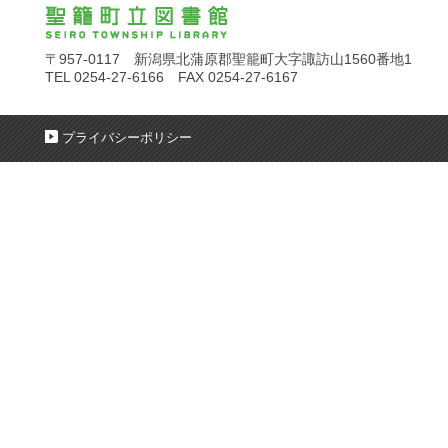
〒957-0117 新潟県北蒲原郡聖籠町大字諏訪山1560番地1
TEL 0254-27-6166 FAX 0254-27-6167
プライバシーポリシー