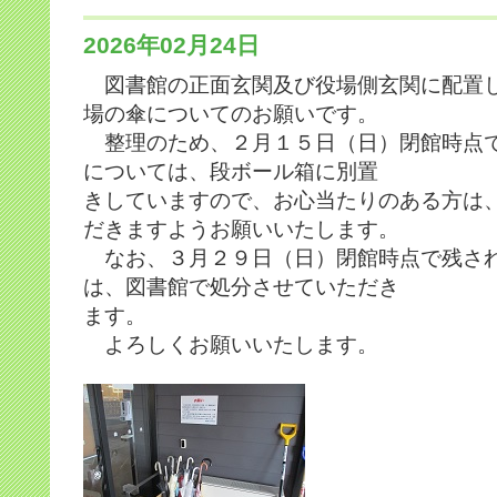
2026年02月24日
図書館の正面玄関及び役場側玄関に配置
場の傘についてのお願いです。
整理のため、２月１５日（日）閉館時点
については、段ボール箱に別置
きしていますので、お心当たりのある方は
だきますようお願いいたします。
なお、３月２９日（日）閉館時点で残さ
は、図書館で処分させていただき
ます。
よろしくお願いいたします。