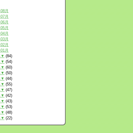
年08月
年07月
年06月
年05月
年04月
年03月
年02月
年01月
年▼
(84)
年▼
(54)
年▼
(60)
年▼
(50)
年▼
(44)
年▼
(55)
年▼
(47)
年▼
(42)
年▼
(43)
年▼
(53)
年▼
(48)
年▼
(22)