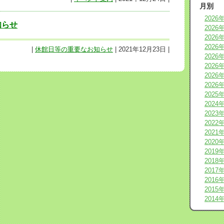
月別
2026
知らせ
2026
2026
2026
|
休館日等の重要なお知らせ
| 2021年12月23日 |
2026
2026
2026
2026
2025
2024
2023
2022
2021
2020
2019
2018
2017
2016
2015
2014