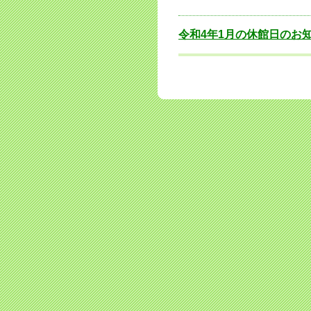
令和4年1月の休館日のお