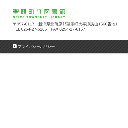
〒957-0117 新潟県北蒲原郡聖籠町大字諏訪山1560番地1
TEL 0254-27-6166 FAX 0254-27-6167
プライバシーポリシー