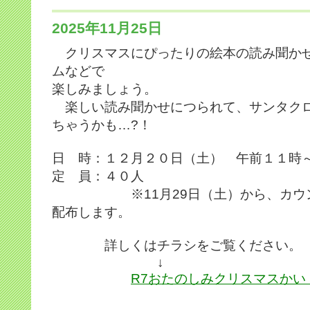
2025年11月25日
クリスマスにぴったりの絵本の読み聞か
ムなどで
楽しみましょう。
楽しい読み聞かせにつられて、サンタク
ちゃうかも…?！
日 時：１２月２０日（土） 午前１１時
定 員：４０人
※11月29日（土）から、カウン
配布します。
詳しくはチラシをご覧ください。
↓
R7おたのしみクリスマスかい .